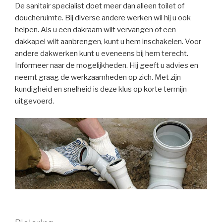
De sanitair specialist doet meer dan alleen toilet of
doucheruimte. Bij diverse andere werken wil hij u ook
helpen. Als u een dakraam wilt vervangen of een
dakkapel wilt aanbrengen, kunt u hem inschakelen. Voor
andere dakwerken kunt u eveneens bij hem terecht.
Informeer naar de mogelijkheden. Hij geeft u advies en
neemt graag de werkzaamheden op zich. Met zijn
kundigheid en snelheid is deze klus op korte termijn
uitgevoerd.