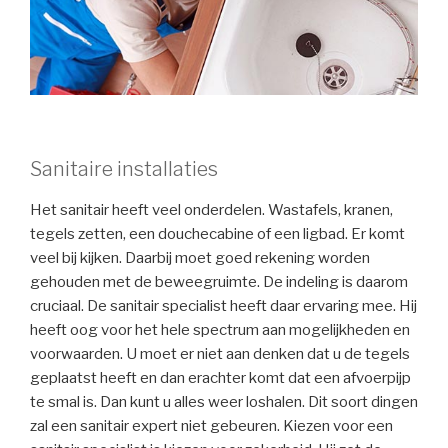
Sanitaire installaties
Het sanitair heeft veel onderdelen. Wastafels, kranen,
tegels zetten, een douchecabine of een ligbad. Er komt
veel bij kijken. Daarbij moet goed rekening worden
gehouden met de beweegruimte. De indeling is daarom
cruciaal. De sanitair specialist heeft daar ervaring mee. Hij
heeft oog voor het hele spectrum aan mogelijkheden en
voorwaarden. U moet er niet aan denken dat u de tegels
geplaatst heeft en dan erachter komt dat een afvoerpijp
te smal is. Dan kunt u alles weer loshalen. Dit soort dingen
zal een sanitair expert niet gebeuren. Kiezen voor een