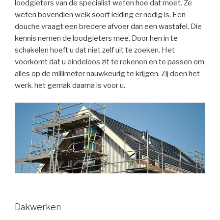
loodgieters van de specialist weten hoe dat moet. Ze
weten bovendien welk soort leiding er nodig is. Een
douche vraagt een bredere afvoer dan een wastafel. Die
kennis nemen de loodgieters mee. Door hen in te
schakelen hoeft u dat niet zelf uit te zoeken. Het
voorkomt dat u eindeloos zit te rekenen en te passen om
alles op de millimeter nauwkeurig te krijgen. Zij doen het
werk, het gemak daarna is voor u.
Dakwerken