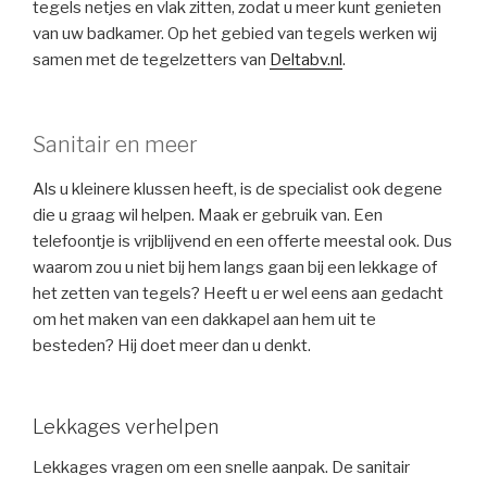
tegels netjes en vlak zitten, zodat u meer kunt genieten
van uw badkamer. Op het gebied van tegels werken wij
samen met de tegelzetters van
Deltabv.nl
.
Sanitair en meer
Als u kleinere klussen heeft, is de specialist ook degene
die u graag wil helpen. Maak er gebruik van. Een
telefoontje is vrijblijvend en een offerte meestal ook. Dus
waarom zou u niet bij hem langs gaan bij een lekkage of
het zetten van tegels? Heeft u er wel eens aan gedacht
om het maken van een dakkapel aan hem uit te
besteden? Hij doet meer dan u denkt.
Lekkages verhelpen
Lekkages vragen om een snelle aanpak. De sanitair