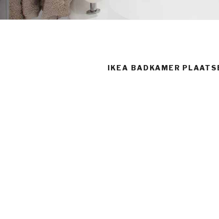
IKEA BADKAMER PLAATS