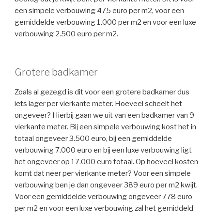
een simpele verbouwing 475 euro per m2, voor een
gemiddelde verbouwing 1.000 per m2 en voor een luxe
verbouwing 2.500 euro per m2.
Grotere badkamer
Zoals al gezegd is dit voor een grotere badkamer dus
iets lager per vierkante meter. Hoeveel scheelt het
ongeveer? Hierbij gaan we uit van een badkamer van 9
vierkante meter. Bij een simpele verbouwing kost het in
totaal ongeveer 3.500 euro, bij een gemiddelde
verbouwing 7.000 euro en bij een luxe verbouwing ligt
het ongeveer op 17.000 euro totaal. Op hoeveel kosten
komt dat neer per vierkante meter? Voor een simpele
verbouwing ben je dan ongeveer 389 euro per m2 kwijt.
Voor een gemiddelde verbouwing ongeveer 778 euro
per m2 en voor een luxe verbouwing zal het gemiddeld