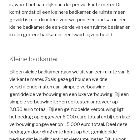
is, wordt het namelijk duurder per vierkante meter. Dit
komt omdat bij een kleinere badkamer, de ruimte meer
gevuld is met duurdere voorwerpen. Een bad kan in een
kleine badkamer de een-derde van een ruimte beslaan en
in een grotere badkamer, een kwart bijvoorbeeld.
Kleine badkamer
Bij een kleine badkamer gaan we uit van een ruimte van 6
vierkante meter. Zoals gezegd houden we drie
verschillende maten aan; simpele verbouwing,
gemiddelde verbouwing en een luxe verbouwing. Bij een
simpele verbouwing liggen de kosten ongeveer op
2.850 euro totaal. Bij een gemiddelde verbouwing ligt
het bedrag op ongeveer 6.000 euro totaal en bij een luxe
verbouwing ongeveer op 15.000 euro totaal. Deel deze
bedragen door 6m2 en je komt op het gemiddelde
bedrag dat je kwijt bent per vierkante meter. Dit is voor