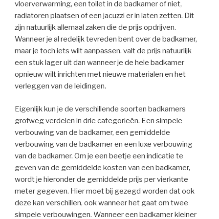
vloerverwarming, een toilet in de badkamer of niet,
radiatoren plaatsen of een jacuzzi er in laten zetten. Dit
zijn natuurlijk allemaal zaken die de prijs opdrijven.
Wanneer je al redelijk tevreden bent over de badkamer,
maar je toch iets wilt aanpassen, valt de prijs natuurlijk
een stuk lager uit dan wanneer je de hele badkamer
opnieuw wilt inrichten met nieuwe materialen en het
verleggen van de leidingen.
Eigenlijk kun je de verschillende soorten badkamers
grofweg verdelen in drie categorieën. Een simpele
verbouwing van de badkamer, een gemiddelde
verbouwing van de badkamer en een luxe verbouwing
van de badkamer. Om je een beetje een indicatie te
geven van de gemiddelde kosten van een badkamer,
wordt je hieronder de gemiddelde prijs per vierkante
meter gegeven. Hier moet bij gezegd worden dat ook
deze kan verschillen, ook wanneer het gaat om twee
simpele verbouwingen. Wanneer een badkamer kleiner