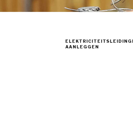
ELEKTRICITEITSLEIDIN
AANLEGGEN